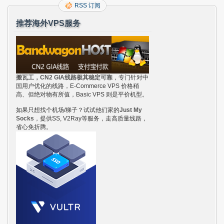
RSS 订阅
推荐海外VPS服务
搬瓦工，CN2 GIA线路极其稳定可靠
，专门针对中
国用户优化的线路，E-Commerce VPS 价格稍
高、但绝对物有所值，Basic VPS 则是平价机型。
如果只想找个机场/梯子？试试他们家的
Just My
Socks
，提供SS, V2Ray等服务，走高质量线路，
省心免折腾。