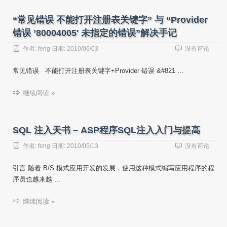
“常见错误 不能打开注册表关键字” 与 “Provider
错误 ’80004005′ 未指定的错误”解决手记
作者:
feng
日期:
2010/06/03
没有评论
常见错误 不能打开注册表关键字+Provider 错误 &#821 …
继续阅读 »
SQL 注入天书 – ASP程序SQL注入入门与提高
作者:
feng
日期:
2010/05/13
没有评论
引言 随着 B/S 模式应用开发的发展，使用这种模式编写应用程序的程
序员也越来越 …
继续阅读 »