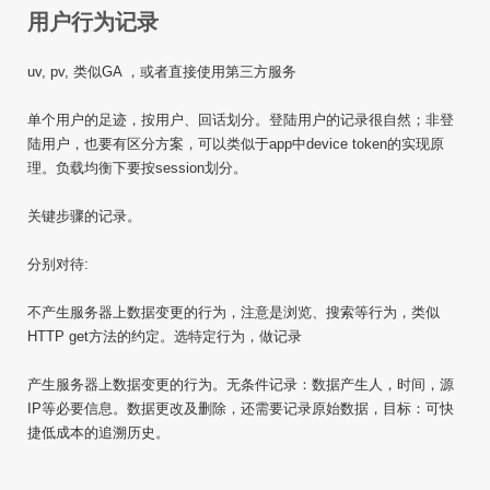
用户行为记录
uv, pv, 类似GA ，或者直接使用第三方服务
单个用户的足迹，按用户、回话划分。登陆用户的记录很自然；非登
陆用户，也要有区分方案，可以类似于app中device token的实现原
理。负载均衡下要按session划分。
关键步骤的记录。
分别对待:
不产生服务器上数据变更的行为，注意是浏览、搜索等行为，类似
HTTP get方法的约定。选特定行为，做记录
产生服务器上数据变更的行为。无条件记录：数据产生人，时间，源
IP等必要信息。数据更改及删除，还需要记录原始数据，目标：可快
捷低成本的追溯历史。