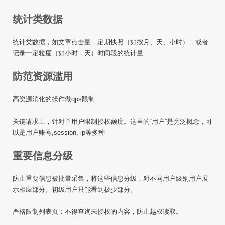
统计类数据
统计类数据，如文章点击量，定期快照（如按月、天、小时），或者
记录一定粒度（如小时，天）时间段的统计量
防范资源滥用
高资源消化的操作做qps限制
关键请求上，针对单用户限制授权额度。这里的“用户”是宽泛概念，可
以是用户账号,session, ip等多种
重要信息分级
防止重要信息被批量采集，将这些信息分级，对不同用户级别用户展
示相应部分。初级用户只能看到极少部分。
严格限制列表页：不得查询未授权的内容，防止越权读取。