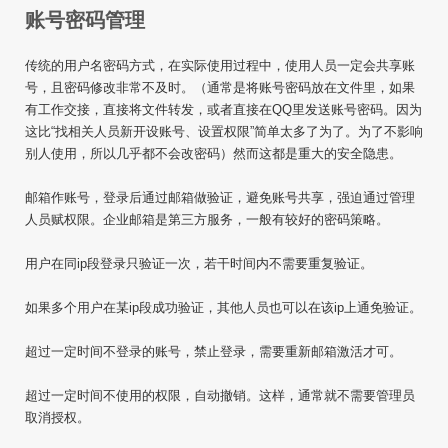
账号密码管理
传统的用户名密码方式，在实际使用过程中，使用人员一定会共享账
号，且密码修改非常不及时。（通常是将账号密码放在文件里，如果
有工作交接，直接将文件转发，或者直接在QQ里发送账号密码。因为
这比“找相关人员新开设账号、设置权限”简单太多了为了。为了不影响
别人使用，所以几乎都不会改密码）然而这都是重大的安全隐患。
邮箱作账号，登录后通过邮箱做验证，避免账号共享，强迫通过管理
人员赋权限。企业邮箱是第三方服务，一般有较好的密码策略。
用户在同ip段登录只验证一次，若干时间内不需要重复验证。
如果多个用户在某ip段成功验证，其他人员也可以在该ip上通免验证。
超过一定时间不登录的账号，禁止登录，需要重新邮箱激活才可。
超过一定时间不使用的权限，自动撤销。这样，通常就不需要管理员
取消授权。