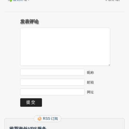
发表评论
昵称
邮箱
网址
RSS 订阅
推荐海外VPS服务