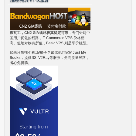
搬瓦工，CN2 GIA线路极其稳定可靠
，专门针对中
国用户优化的线路，E-Commerce VPS 价格稍
高、但绝对物有所值，Basic VPS 则是平价机型。
如果只想找个机场/梯子？试试他们家的
Just My
Socks
，提供SS, V2Ray等服务，走高质量线路，
省心免折腾。