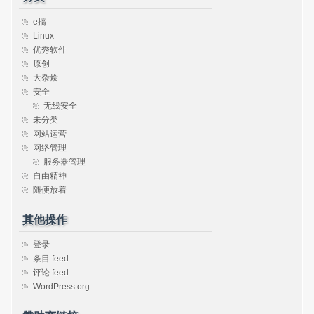
e搞
Linux
优秀软件
原创
大杂烩
安全
无线安全
未分类
网站运营
网络管理
服务器管理
自由精神
随便放着
其他操作
登录
条目 feed
评论 feed
WordPress.org