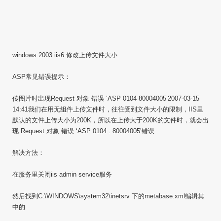
windows 2003 iis6 修改上传文件大小
ASP常见错误提示：
传图片时出现Request 对象 错误 ‘ASP 0104 80004005’2007-03-15
14:41我们在用无组件上传文件时，往往受到文件大小的限制，IIS里
默认的文件上传大小为200K，所以在上传大于200K的文件时，就会出
现 Request 对象 错误 ‘ASP 0104 : 80004005’错误
解决方法：
在服务里关闭iis admin service服务
然后找到C:\WINDOWS\system32\inetsrv 下的metabase.xml编辑其
中的