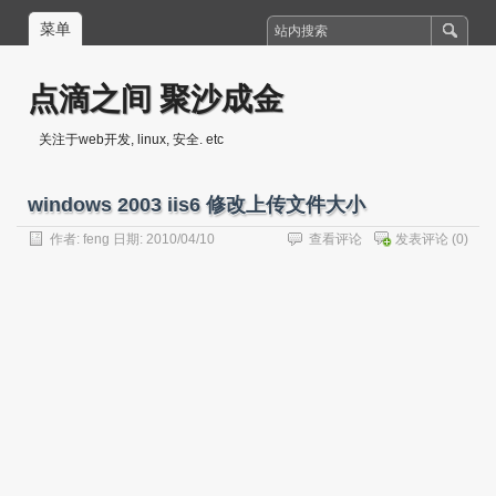
菜单
点滴之间 聚沙成金
关注于web开发, linux, 安全. etc
windows 2003 iis6 修改上传文件大小
作者:
feng
日期: 2010/04/10
查看评论
发表评论
(0)