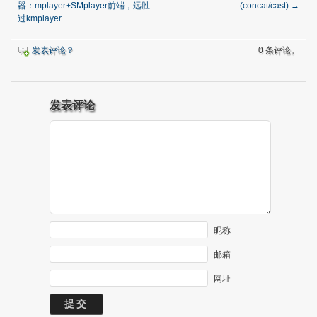
器：mplayer+SMplayer前端，远胜
(concat/cast)
→
过kmplayer
发表评论？
0 条评论。
发表评论
昵称
邮箱
网址