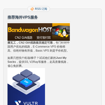
RSS 订阅
推荐海外VPS服务
搬瓦工，CN2 GIA线路极其稳定可靠
，专门针对中
国用户优化的线路，E-Commerce VPS 价格稍
高、但绝对物有所值，Basic VPS 则是平价机型。
如果只想找个机场/梯子？试试他们家的
Just My
Socks
，提供SS, V2Ray等服务，走高质量线路，
省心免折腾。