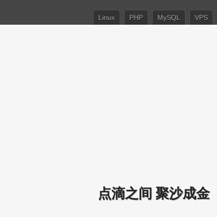
Linux
PHP
MySQL
VPS
点滴之间 聚沙成金