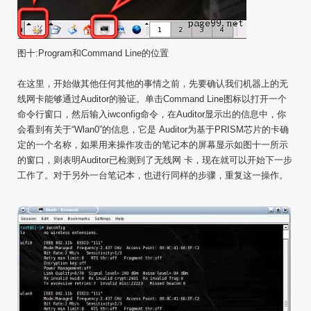
图十:Program和Command Line的位置
在这里，开始做其他任何其他的事情之前，先要确认我们机器上的无
线网卡能够通过Auditor的验证。单击Command Line图标以打开一个
命令行窗口，然后输入iwconfig命令，在Auditor显示出的信息中，你
会看到有关于“Wlan0”的信息，它是 Auditor为基于PRISM芯片的卡确
定的一个名称，如果用来操作攻击的笔记本的屏幕显示如图十一所示
的窗口，则表明Auditor已检测到了无线网 卡，现在就可以开始下一步
工作了。对于另外一台笔记本，也进行同样的步骤，重复这一操作。