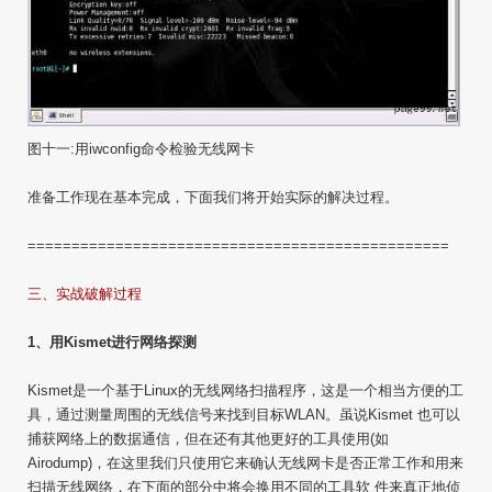
图十一:用iwconfig命令检验无线网卡
准备工作现在基本完成，下面我们将开始实际的解决过程。
================================================
三、实战破解过程
1、用Kismet进行网络探测
Kismet是一个基于Linux的无线网络扫描程序，这是一个相当方便的工
具，通过测量周围的无线信号来找到目标WLAN。虽说Kismet 也可以
捕获网络上的数据通信，但在还有其他更好的工具使用(如
Airodump)，在这里我们只使用它来确认无线网卡是否正常工作和用来
扫描无线网络，在下面的部分中将会换用不同的工具软 件来真正地侦