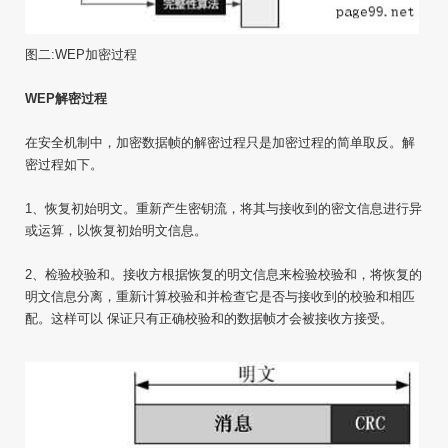
图二:WEP加密过程
WEP解密过程
在安全机制中，加密数据帧的解密过程只是加密过程的简单取反。解
密过程如下。
1、恢复初始明文。重新产生密钥流，将其与接收到的密文信息进行异
或运算，以恢复初始明文信息。
2、检验校验和。接收方根据恢复的明文信息来检验校验和，将恢复的
明文信息分离，重新计算校验和并检查它是否与接收到的校验和相匹
配。这样可以 保证只有正确校验和的数据帧才会被接收方接受。