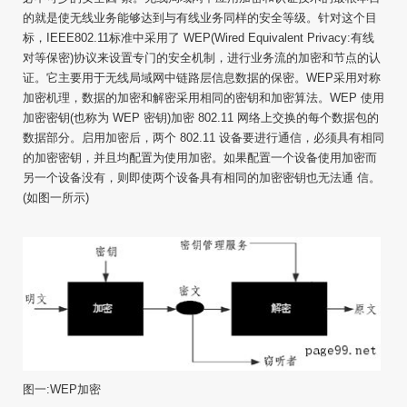
的就是使无线业务能够达到与有线业务同样的安全等级。针对这个目
标，IEEE802.11标准中采用了 WEP(Wired Equivalent Privacy:有线
对等保密)协议来设置专门的安全机制，进行业务流的加密和节点的认
证。它主要用于无线局域网中链路层信息数据的保密。WEP采用对称
加密机理，数据的加密和解密采用相同的密钥和加密算法。WEP 使用
加密密钥(也称为 WEP 密钥)加密 802.11 网络上交换的每个数据包的
数据部分。启用加密后，两个 802.11 设备要进行通信，必须具有相同
的加密密钥，并且均配置为使用加密。如果配置一个设备使用加密而
另一个设备没有，则即使两个设备具有相同的加密密钥也无法通 信。
(如图一所示)
图一:WEP加密