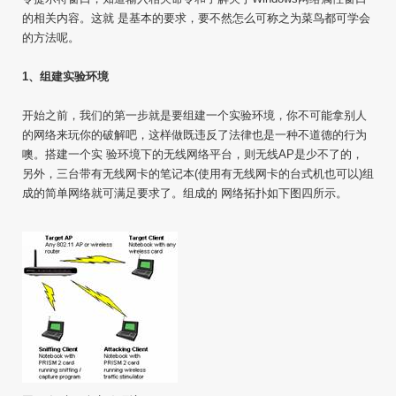
的相关内容。这就 是基本的要求，要不然怎么可称之为菜鸟都可学会
的方法呢。
1、组建实验环境
开始之前，我们的第一步就是要组建一个实验环境，你不可能拿别人
的网络来玩你的破解吧，这样做既违反了法律也是一种不道德的行为
噢。搭建一个实 验环境下的无线网络平台，则无线AP是少不了的，
另外，三台带有无线网卡的笔记本(使用有无线网卡的台式机也可以)组
成的简单网络就可满足要求了。组成的 网络拓扑如下图四所示。