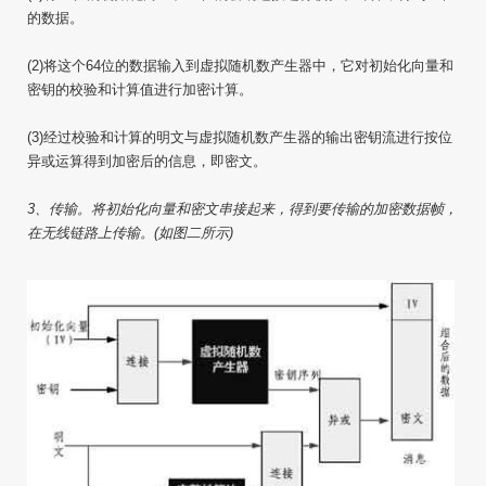
的数据。
(2)将这个64位的数据输入到虚拟随机数产生器中，它对初始化向量和
密钥的校验和计算值进行加密计算。
(3)经过校验和计算的明文与虚拟随机数产生器的输出密钥流进行按位
异或运算得到加密后的信息，即密文。
3、传输。将初始化向量和密文串接起来，得到要传输的加密数据帧，
在无线链路上传输。(如图二所示)