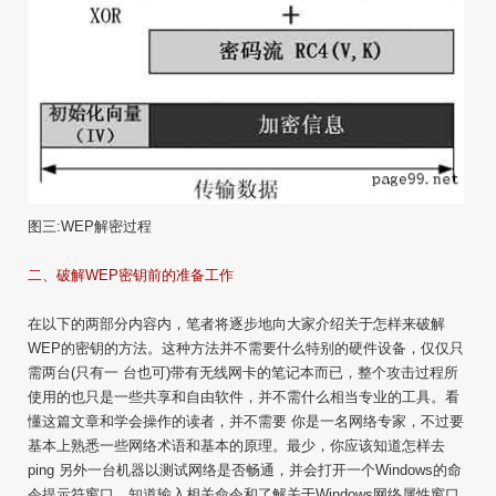
图三:WEP解密过程
二、破解WEP密钥前的准备工作
在以下的两部分内容内，笔者将逐步地向大家介绍关于怎样来破解
WEP的密钥的方法。这种方法并不需要什么特别的硬件设备，仅仅只
需两台(只有一 台也可)带有无线网卡的笔记本而已，整个攻击过程所
使用的也只是一些共享和自由软件，并不需什么相当专业的工具。看
懂这篇文章和学会操作的读者，并不需要 你是一名网络专家，不过要
基本上熟悉一些网络术语和基本的原理。最少，你应该知道怎样去
ping 另外一台机器以测试网络是否畅通，并会打开一个Windows的命
令提示符窗口，知道输入相关命令和了解关于Windows网络属性窗口