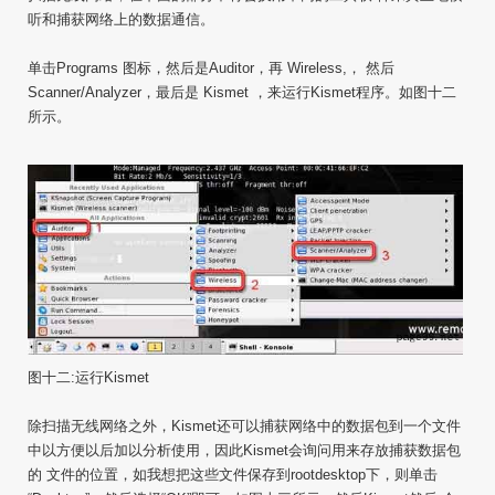
听和捕获网络上的数据通信。
单击Programs 图标，然后是Auditor，再 Wireless,， 然后
Scanner/Analyzer，最后是 Kismet ，来运行Kismet程序。如图十二
所示。
图十二:运行Kismet
除扫描无线网络之外，Kismet还可以捕获网络中的数据包到一个文件
中以方便以后加以分析使用，因此Kismet会询问用来存放捕获数据包
的 文件的位置，如我想把这些文件保存到rootdesktop下，则单击