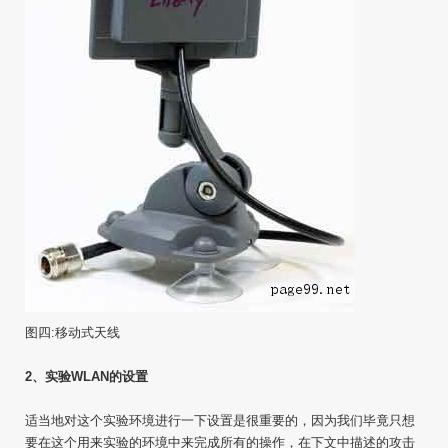
图四:移动式天线
2、实验WLAN的设置
适当地对这个实验环境进行一下设置是很重要的，因为我们毕竟只想
要在这个用来实验的环境中来完成所有的操作，在下文中描述的攻击