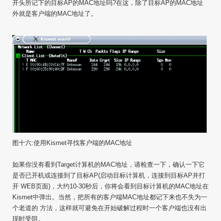
开头所记下的目标AP的MAC地址吗?在这，除了目标AP的MAC地址
外就是客户端的MAC地址了。
图十六:使用Kismet寻找客户端的MAC地址
如果你没有看到Target计算机的MAC地址，请检查一下，确认一下它
是否已开机或连接到了目标AP(启动目标计算机，连接到目标AP并打
开 WEB页面)，大约10-30秒后，你将会看到目标计算机的MAC地址在
Kismet中弹出。当然，把所有的客户端MAC地址都记下来也不失为一
个老道的 方法，这样就可避免在开始破解过程时一个客户端也没有出
现时受阻。