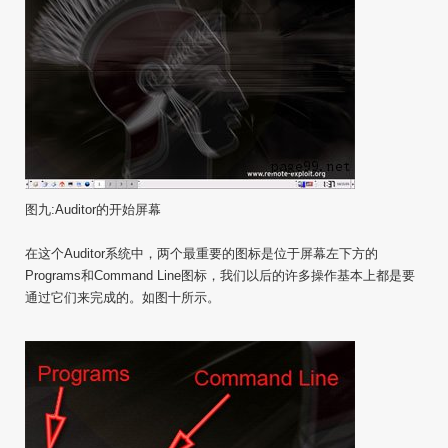
图九:Auditor的开始屏幕
在这个Auditor系统中，两个最重要的图标是位于屏幕左下方的
Programs和Command Line图标，我们以后的许多操作基本上都是要
通过它们来完成的。如图十所示。