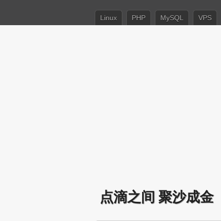
Linux
PHP
MySQL
VPS
点滴之间 聚沙成金