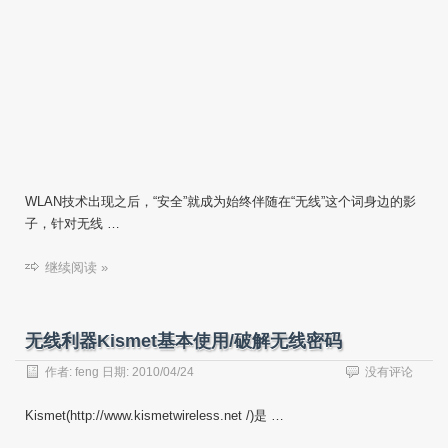
WLAN技术出现之后，“安全”就成为始终伴随在“无线”这个词身边的影
子，针对无线 …
继续阅读 »
无线利器Kismet基本使用/破解无线密码
作者:
feng
日期:
2010/04/24
没有评论
Kismet(http://www.kismetwireless.net /)是 …