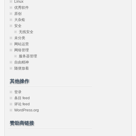
Linux
优秀软件
原创
大杂烩
安全
无线安全
未分类
网站运营
网络管理
服务器管理
自由精神
随便放着
其他操作
登录
条目 feed
评论 feed
WordPress.org
赞助商链接