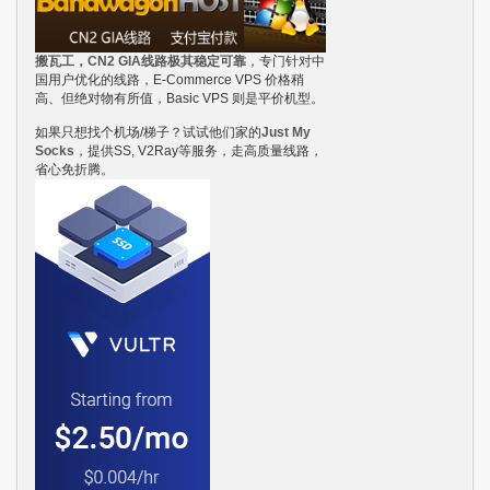
搬瓦工，CN2 GIA线路极其稳定可靠
，专门针对中
国用户优化的线路，E-Commerce VPS 价格稍
高、但绝对物有所值，Basic VPS 则是平价机型。
如果只想找个机场/梯子？试试他们家的
Just My
Socks
，提供SS, V2Ray等服务，走高质量线路，
省心免折腾。