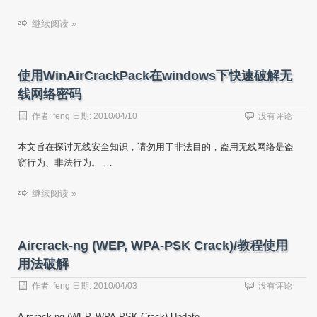
继续阅读 »
使用WinAirCrackPack在windows下快速破解无
线网络密码
作者:
feng
日期:
2010/04/10
没有评论
本文旨在探讨无线安全知识，请勿用于非法目的，盗用无线网络是盗
窃行为、非法行为。 …
继续阅读 »
Aircrack-ng (WEP, WPA-PSK Crack)/教程使用
用法破解
作者:
feng
日期:
2010/04/03
没有评论
Aircrack-ng (WEP, WPA-PSK Crack) Update …