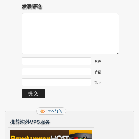
发表评论
昵称
邮箱
网址
RSS 订阅
推荐海外VPS服务