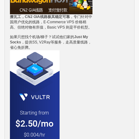
搬瓦工，CN2 GIA线路极其稳定可靠
，专门针对中
国用户优化的线路，E-Commerce VPS 价格稍
高、但绝对物有所值，Basic VPS 则是平价机型。
如果只想找个机场/梯子？试试他们家的
Just My
Socks
，提供SS, V2Ray等服务，走高质量线路，
省心免折腾。