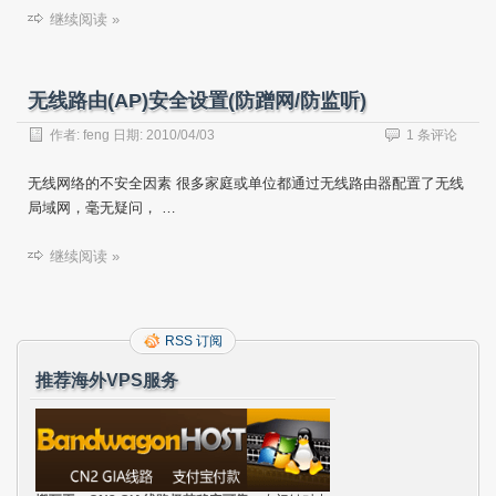
继续阅读 »
无线路由(AP)安全设置(防蹭网/防监听)
作者:
feng
日期:
2010/04/03
1 条评论
无线网络的不安全因素 很多家庭或单位都通过无线路由器配置了无线
局域网，毫无疑问， …
继续阅读 »
RSS 订阅
推荐海外VPS服务