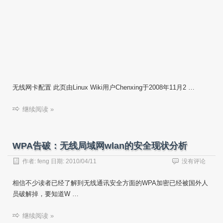
无线网卡配置 此页由Linux Wiki用户Chenxing于2008年11月2 …
继续阅读 »
WPA告破：无线局域网wlan的安全现状分析
作者:
feng
日期:
2010/04/11
没有评论
相信不少读者已经了解到无线通讯安全方面的WPA加密已经被国外人
员破解掉，要知道W …
继续阅读 »