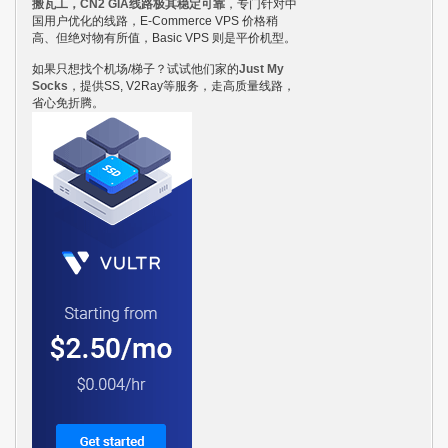
搬瓦工，CN2 GIA线路极其稳定可靠
，专门针对中
国用户优化的线路，E-Commerce VPS 价格稍
高、但绝对物有所值，Basic VPS 则是平价机型。
如果只想找个机场/梯子？试试他们家的
Just My
Socks
，提供SS, V2Ray等服务，走高质量线路，
省心免折腾。