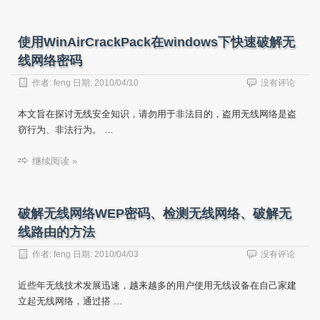
使用WinAirCrackPack在windows下快速破解无
线网络密码
作者:
feng
日期:
2010/04/10
没有评论
本文旨在探讨无线安全知识，请勿用于非法目的，盗用无线网络是盗
窃行为、非法行为。 …
继续阅读 »
破解无线网络WEP密码、检测无线网络、破解无
线路由的方法
作者:
feng
日期:
2010/04/03
没有评论
近些年无线技术发展迅速，越来越多的用户使用无线设备在自己家建
立起无线网络，通过搭 …