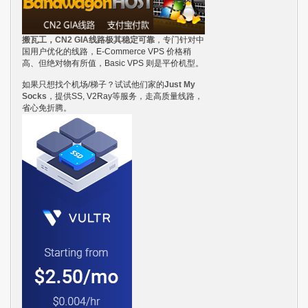
搬瓦工，CN2 GIA线路极其稳定可靠
，专门针对中
国用户优化的线路，E-Commerce VPS 价格稍
高、但绝对物有所值，Basic VPS 则是平价机型。
如果只想找个机场/梯子？试试他们家的
Just My
Socks
，提供SS, V2Ray等服务，走高质量线路，
省心免折腾。