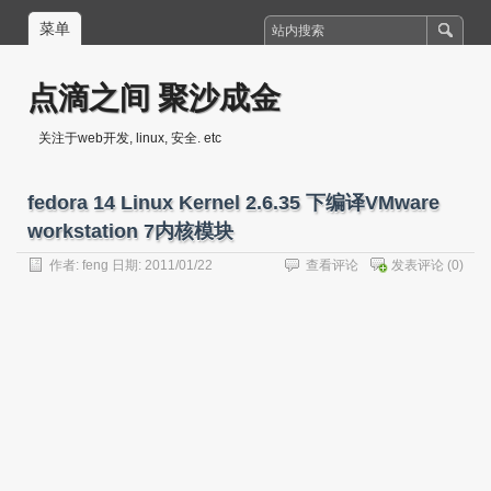
菜单
点滴之间 聚沙成金
关注于web开发, linux, 安全. etc
fedora 14 Linux Kernel 2.6.35 下编译VMware
workstation 7内核模块
作者:
feng
日期: 2011/01/22
查看评论
发表评论
(0)