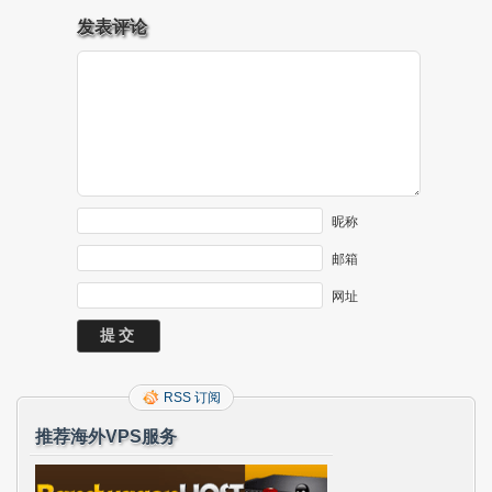
发表评论
昵称
邮箱
网址
RSS 订阅
推荐海外VPS服务