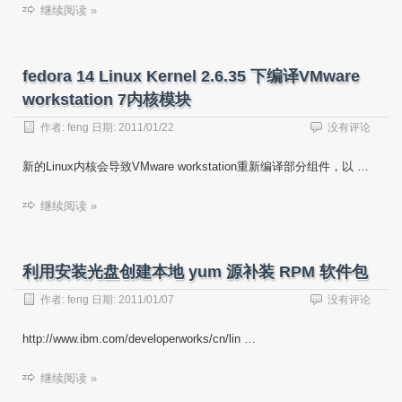
继续阅读 »
fedora 14 Linux Kernel 2.6.35 下编译VMware
workstation 7内核模块
作者:
feng
日期:
2011/01/22
没有评论
新的Linux内核会导致VMware workstation重新编译部分组件，以 …
继续阅读 »
利用安装光盘创建本地 yum 源补装 RPM 软件包
作者:
feng
日期:
2011/01/07
没有评论
http://www.ibm.com/developerworks/cn/lin …
继续阅读 »