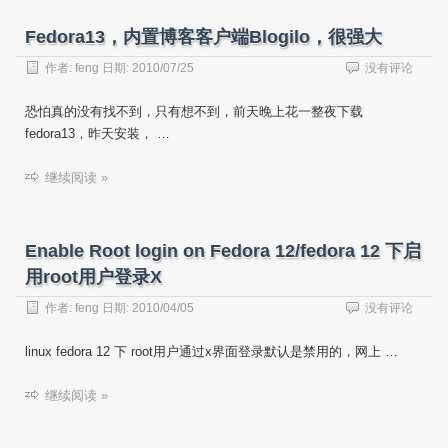
Fedora13，内置博客客户端Blogilo，很强大
作者:
feng
日期:
2010/07/25
没有评论
恐怕真的没有找不到，只有想不到，前天晚上花一整夜下载
fedora13，昨天安装， …
继续阅读 »
Enable Root login on Fedora 12/fedora 12 下启
用root用户登录X
作者:
feng
日期:
2010/04/05
没有评论
linux fedora 12 下 root用户通过x界面登录默认是禁用的，网上 …
继续阅读 »