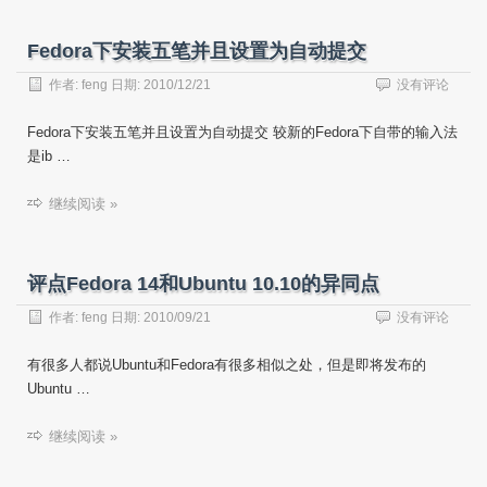
Fedora下安装五笔并且设置为自动提交
作者:
feng
日期:
2010/12/21
没有评论
Fedora下安装五笔并且设置为自动提交 较新的Fedora下自带的输入法
是ib …
继续阅读 »
评点Fedora 14和Ubuntu 10.10的异同点
作者:
feng
日期:
2010/09/21
没有评论
有很多人都说Ubuntu和Fedora有很多相似之处，但是即将发布的
Ubuntu …
继续阅读 »