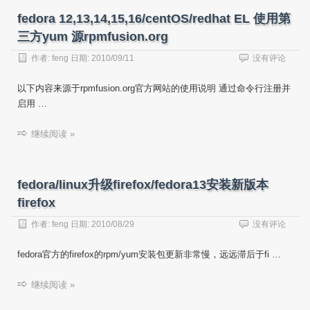
fedora 12,13,14,15,16/centOS/redhat EL 使用第
三方yum 源rpmfusion.org
作者:
feng
日期:
2010/09/11
没有评论
以下内容来源于rpmfusion.org官方网站的使用说明 通过命令行注册并
启用 …
继续阅读 »
fedora/linux升级firefox/fedora13安装新版本
firefox
作者:
feng
日期:
2010/08/29
没有评论
fedora官方的firefox的rpm/yum安装包更新非常慢，远远滞后于fi …
继续阅读 »