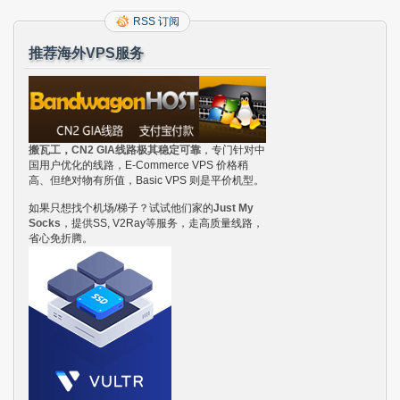
RSS 订阅
推荐海外VPS服务
搬瓦工，CN2 GIA线路极其稳定可靠
，专门针对中
国用户优化的线路，E-Commerce VPS 价格稍
高、但绝对物有所值，Basic VPS 则是平价机型。
如果只想找个机场/梯子？试试他们家的
Just My
Socks
，提供SS, V2Ray等服务，走高质量线路，
省心免折腾。