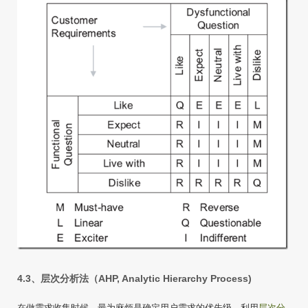
4.3、层次分析法（AHP, Analytic Hierarchy Process)
在做需求收集时候，最为麻烦是确定用户需求的优先级，利用
层次分