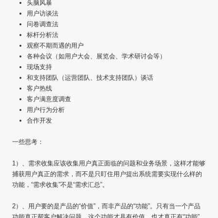
头脑风暴
用户访谈法
问卷调查法
标杆分析法
观察不期而遇的用户
各种会议（如用户大会、展览会、学术研讨会等）
现场支持
和支持团队（运营团队、技术支持团队）谈话
客户热线
客户满意度调查
用户行为分析
合作开发
一些思考：
1）、需求收集应该收集用户真正面临的问题和业务场景，这样才能够
捕获用户真正的需求，而不是只盯住用户提出系统需要实现什么样的
功能，“需求收集”不是“需求汇总”。
2）、用户要的是产品的“价值”，而非产品的“功能”。只有当一个产品
功能真正帮客户解决问题，这个功能才具有价值，也才真正有“功能”。