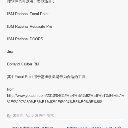
理软件也可以用于类似场合：
IBM Rational Focal Point
IBM Rational Requisite Pro
IBM Rational DOORS
Jira
Borland Caliber RM
其中Focal Point用于需求收集是最为合适的工具。
from
http://www.yeeach.com/2010/04/11/%E4%BA%92%E8%81%9
%E9%9C%80%E6%B1%82%E6%94%B6%E9%9B%86/
未分类
开发协作
,
需求