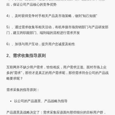
出，保证公司产品核心的竞争优势
4）、及时获得竞争对手相关产品及市场策略，做到“知己知彼”
5）、通过需求收集等相关活动，有机串接市场营销部门与产品研发部
门，建立跨职能部门、端到端的流程进行需求开发
6）、加强与用户互动，提升用户忠诚度及粘性
2、需求收集指导原则
互联网并不缺少用户需求，恰恰相反，用户需求泛滥。面对市场上众
多的“需求”，那些才是真正的用户需求呢，那些需求符合公司的产品战
略要求呢？
需求采集的指导原则：
以公司的产品愿景、产品战略为指导
产品愿景及战略决定了：需求采集应该面向那些细分的目标用户群，