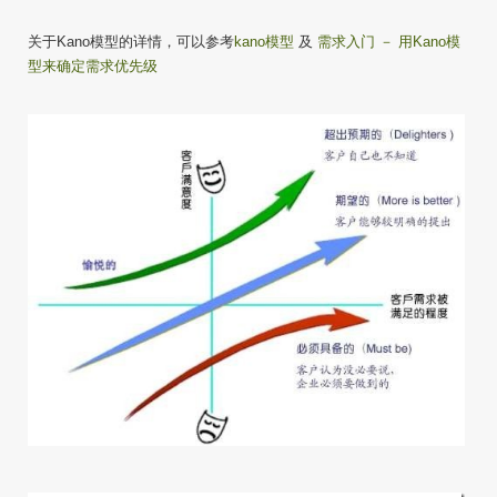
关于Kano模型的详情，可以参考
kano模型
及
需求入门 － 用Kano模
型来确定需求优先级