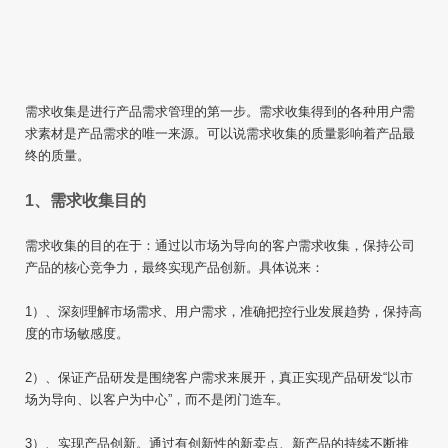
需求收集是进行产品需求管理的第一步。需求收集得到的各种用户需
求素材是产品需求的唯一来源。可以说需求收集的质量影响着产品最
终的质量。
1、需求收集目的
需求收集的目的在于：通过以市场为导向的客户需求收集，保持公司
产品的核心竞争力，最终实现产品创新。具体说来：
1）、深刻理解市场需求、用户需求，准确把控行业发展趋势，保持高
度的市场敏感度。
2）、保证产品研发是围绕客户需求来展开，真正实现产品研发“以市
场为导向、以客户为中心”，而不是闭门造车。
3）、实现产品创新。通过有创新性的新卖点、新产品的持续不断推