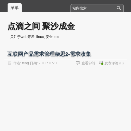
菜单
点滴之间 聚沙成金
关注于web开发, linux, 安全. etc
互联网产品需求管理杂思2-需求收集
作者:
feng
日期: 2011/01/20
查看评论
发表评论
(0)