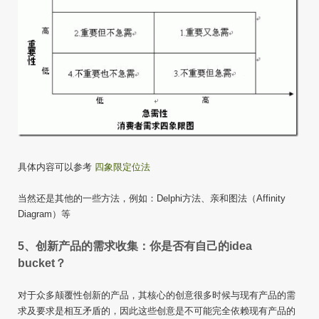
具体内容可以参考
四象限定位法
当然还是其他的一些方法，例如：Delphi方法、亲和图法（Affinity
Diagram）等
5、创新产品的需求收集：你是否有自己的idea
bucket？
对于众多颠覆性创新的产品，其核心的创意很多时候与现有产品的需
求及要求是相互矛盾的，因此这些创意是不可能完全依赖现有产品的