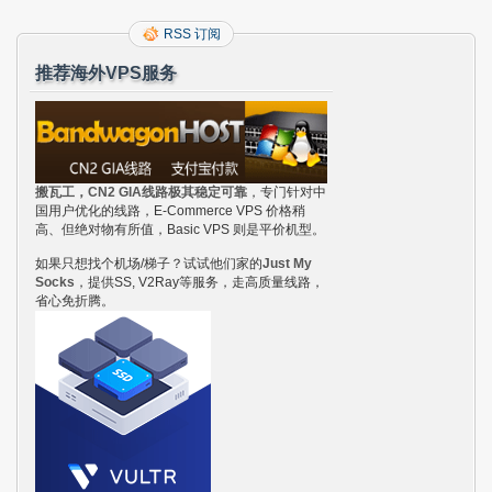
RSS 订阅
推荐海外VPS服务
搬瓦工，CN2 GIA线路极其稳定可靠
，专门针对中
国用户优化的线路，E-Commerce VPS 价格稍
高、但绝对物有所值，Basic VPS 则是平价机型。
如果只想找个机场/梯子？试试他们家的
Just My
Socks
，提供SS, V2Ray等服务，走高质量线路，
省心免折腾。