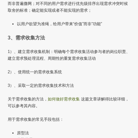
而非普遍撒网；对不同的用户需求进行优先级排序出现需求冲突时候
取舍的标准；确定能实现或者不能实现的需求；
以用户欲望为准绳，给用户带来“价值”而非“功能”
3、需求收集方法
1）、建立需求收集机制：明确每个需求收集活动参与者的岗位职责、
建立需求预处理流程、周期性的重复需求收集活动
2）、使用统一的需求收集系统
3）、采取一定的需求收集技术和方法
关于需求收集的方法，
如何做好需求收集
这篇文章讲解得比较详细，
可以参考其内容。
用于需求收集的常见手段包括：
原型法