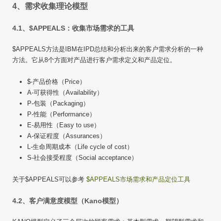
4、需求收集理论模型
4.1、$APPEALS
：收集市场需求的工具
$APPEALS方法是IBM在IPD总结和分析出来的客户需求分析的一种
方法。它从8个方面对产品进行客户需求定义和产品定位。
$-产品价格（Price）
A-可获得性（Availability）
P-包装（Packaging）
P-性能（Performance）
E-易用性（Easy to use）
A-保证程度（Assurances）
L-生命周期成本（Life cycle of cost）
S-社会接受程度（Social acceptance）
关于$APPEALS可以参考
$APPEALS市场需求和产品定位工具
4.2、客户满意度模型（Kano模型）