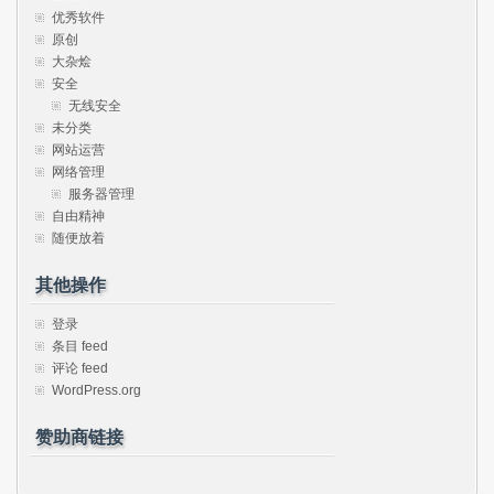
优秀软件
原创
大杂烩
安全
无线安全
未分类
网站运营
网络管理
服务器管理
自由精神
随便放着
其他操作
登录
条目 feed
评论 feed
WordPress.org
赞助商链接