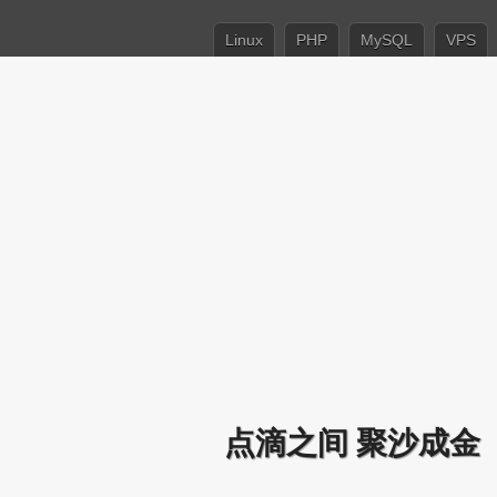
Linux
PHP
MySQL
VPS
点滴之间 聚沙成金