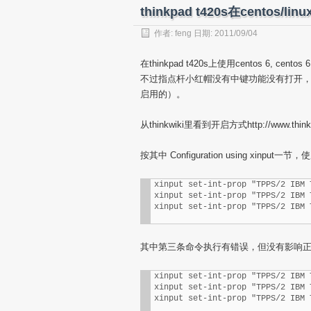
thinkpad t420s在cent
作者:
feng
日期: 2011/09/04
在thinkpad t420s上使用centos 6
不过指点杆小红帽没有中键功能没有打开，
启用的）。
从thinkwiki里看到开启方式http://www.thinkwiki
按其中 Configuration using xinput
xinput set-int-prop "TPPS/2 IBM 
xinput set-int-prop "TPPS/2 IBM 
xinput set-int-prop "TPPS/2 IBM 
其中第三条命令执行有错误，但没有影响
xinput set-int-prop "TPPS/2 IBM 
xinput set-int-prop "TPPS/2 IBM 
xinput set-int-prop "TPPS/2 IBM 