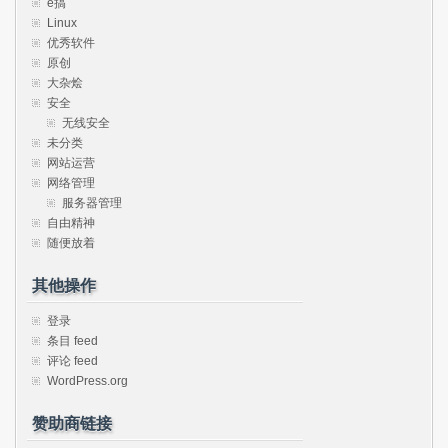
e搞
Linux
优秀软件
原创
大杂烩
安全
无线安全
未分类
网站运营
网络管理
服务器管理
自由精神
随便放着
其他操作
登录
条目 feed
评论 feed
WordPress.org
赞助商链接