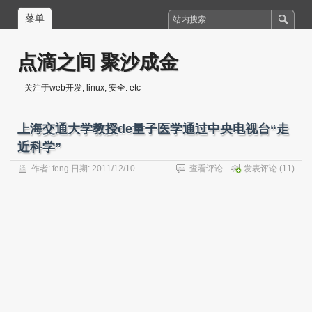
菜单
点滴之间 聚沙成金
关注于web开发, linux, 安全. etc
上海交通大学教授de量子医学通过中央电视台“走
近科学”
作者:
feng
日期: 2011/12/10
查看评论
发表评论
(11)