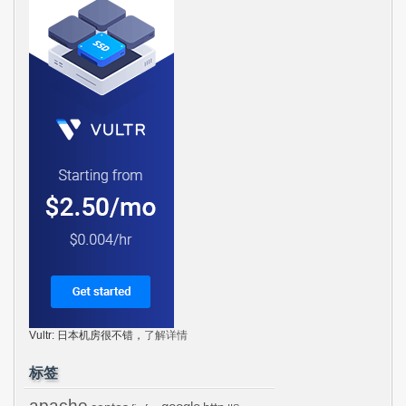
Vultr: 日本机房很不错，
了解详情
标签
apache