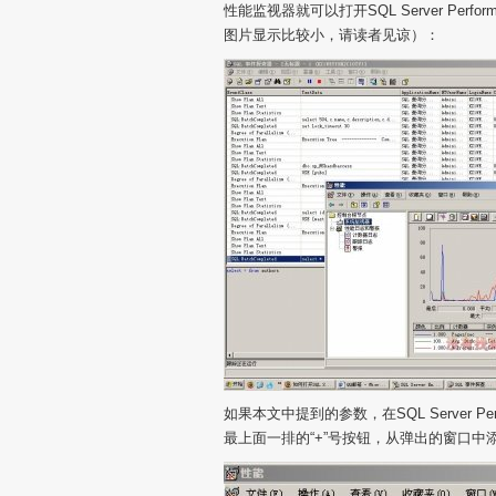
性能监视器就可以打开SQL Server Perf
图片显示比较小，请读者见谅）：
如果本文中提到的参数，在SQL Server Per
最上面一排的“+”号按钮，从弹出的窗口