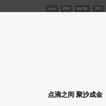
Linux
PHP
MySQL
VPS
点滴之间 聚沙成金