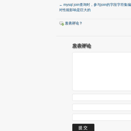
←
mysql join查询时，参与join的字段字符
对性能影响是巨大的
发表评论？
发表评论