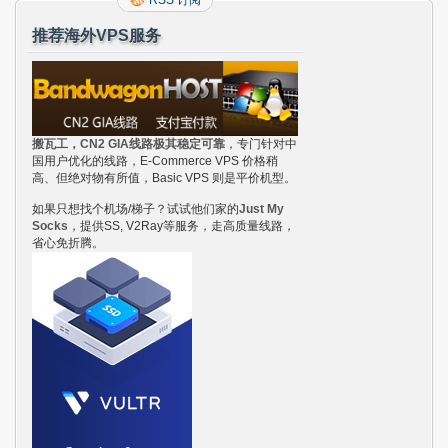
RSS 订阅
推荐海外VPS服务
搬瓦工，CN2 GIA线路极其稳定可靠
，专门针对中
国用户优化的线路，E-Commerce VPS 价格稍
高、但绝对物有所值，Basic VPS 则是平价机型。
如果只想找个机场/梯子？试试他们家的
Just My
Socks
，提供SS, V2Ray等服务，走高质量线路，
省心免折腾。