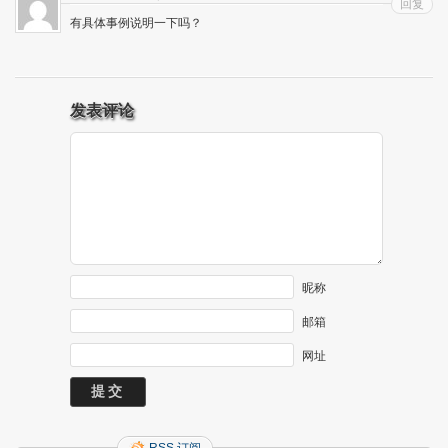
回复
有具体事例说明一下吗？
发表评论
昵称
邮箱
网址