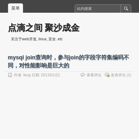
菜单
点滴之间 聚沙成金
关注于web开发, linux, 安全. etc
mysql join查询时，参与join的字段字符集编码不
同，对性能影响是巨大的
作者:
feng
日期: 2013/01/21
查看评论
发表评论
(1)