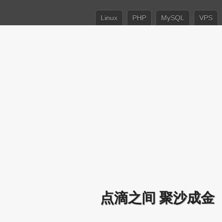
Linux
PHP
MySQL
VPS
点滴之间 聚沙成金