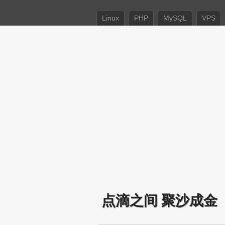
Linux
PHP
MySQL
VPS
点滴之间 聚沙成金