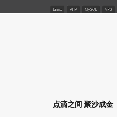
Linux
PHP
MySQL
VPS
点滴之间 聚沙成金