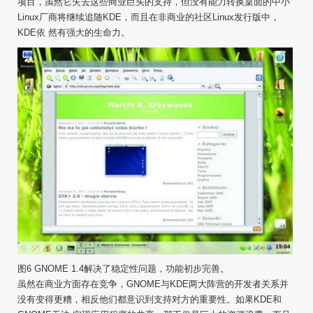
项目，虽然它失去这些商业巨头的支持，但没有能力转换桌面的中小
Linux厂商将继续追随KDE，而且在非商业的社区Linux发行版中，
KDE依 然有强大的生命力。
图6 GNOME 1.4解决了稳定性问题，功能初步完善。
虽然在商业方面存在竞争，GNOME与KDE两大阵营的开发者关系并
没有变得更糟，相反他们都意识到支持对方的重要性。如果KDE和