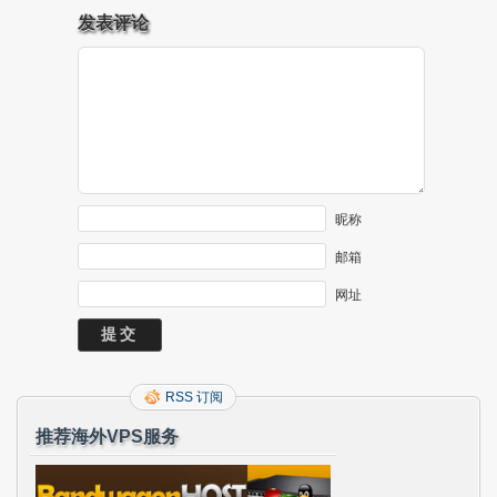
发表评论
昵称
邮箱
网址
RSS 订阅
推荐海外VPS服务