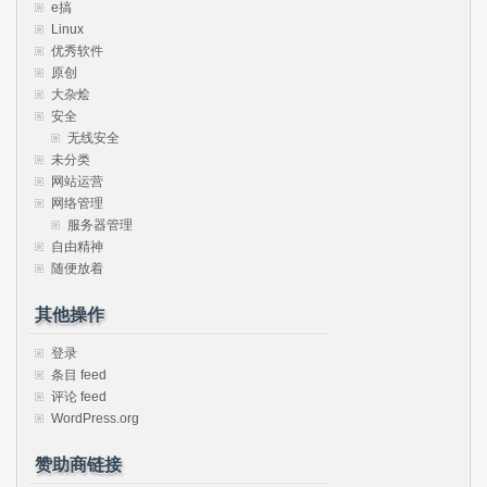
e搞
Linux
优秀软件
原创
大杂烩
安全
无线安全
未分类
网站运营
网络管理
服务器管理
自由精神
随便放着
其他操作
登录
条目 feed
评论 feed
WordPress.org
赞助商链接