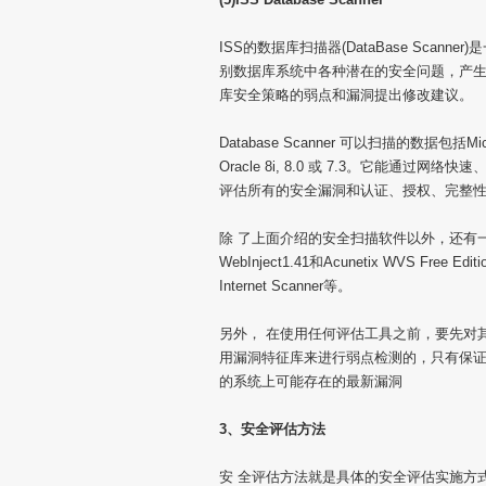
ISS的数据库扫描器(DataBase Sca
别数据库系统中各种潜在的安全问题，产生
库安全策略的弱点和漏洞提出修改建议。
Database Scanner 可以扫描的数据包括Microsof
Oracle 8i, 8.0 或 7.3。它能
评估所有的安全漏洞和认证、授权、完整
除 了上面介绍的安全扫描软件以外，还有一些
WebInject1.41和Acunetix WVS 
Internet Scanner等。
另外， 在使用任何评估工具之前，要先对
用漏洞特征库来进行弱点检测的，只有保证
的系统上可能存在的最新漏洞
3、安全评估方法
安 全评估方法就是具体的安全评估实施方