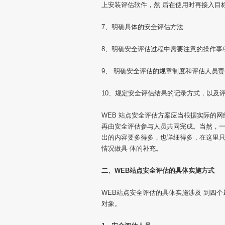
上安装评估软件，然 后在使用时再接入目
7、明确具体的安全评估方法
8、明确安全评估过程中需要注意的操作事项
9、 明确安全评估的规章制度和评估人员责
10、规定安全评估结果的记录方式，以及
WEB 站点安全评估方案应当根据实际的
再由安全评估参与人员共同完成。当然，一
出的内容要多得多，也详细得多，在这里
情况做具 体的补充。
二、WEB站点安全评估的具体实施方式
WEB站点安全评估的具体实施涉及 到四
对象。