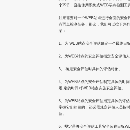
个环节，直接使用系统或WEB弱点检测工
如果需要对一个WEB站点进行全面的安全
点弱点检测任务，那么，我们可以按下列列
案：
1、为 WEB站点安全评估确定一个最终
2、为WEB站点的安全评估指定安全评估
3、 确定安全评估时具体的评估对象。
4、为WEB站点的安全评估制定具体的时
规 定的时间对WEB站点实施安全评估。
5、为WEB站点的安全评估指定具体的评
掌握它们的目的，还必需规定评估人员按时
新。
6、规定是将安全评估工具安全装在目标W