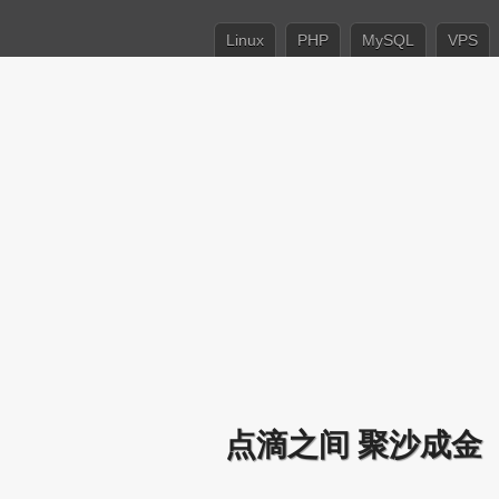
Linux
PHP
MySQL
VPS
点滴之间 聚沙成金