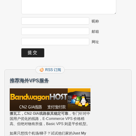
昵称
邮箱
网址
RSS 订阅
推荐海外VPS服务
搬瓦工，CN2 GIA线路极其稳定可靠
，专门针对中
国用户优化的线路，E-Commerce VPS 价格稍
高、但绝对物有所值，Basic VPS 则是平价机型。
如果只想找个机场/梯子？试试他们家的
Just My