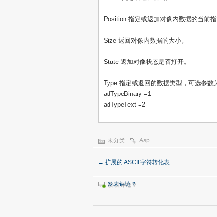
Position 指定或返加对像内数据的当前
Size 返回对像内数据的大小。
State 返加对像状态是否打开。
Type 指定或返回的数据类型，可选参数
adTypeBinary =1
adTypeText =2
未分类
Asp
←
扩展的 ASCII 字符转化表
发表评论？