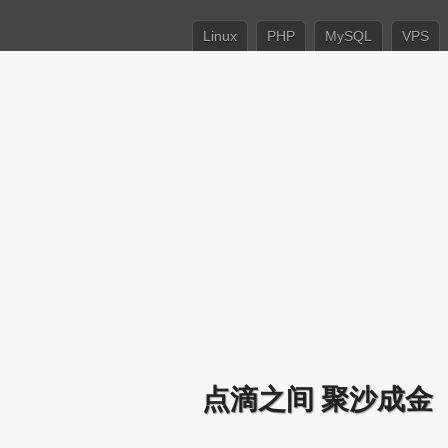
Linux
PHP
MySQL
VPS
点滴之间 聚沙成金