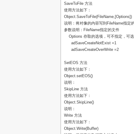
SaveToFile 方法
使用方法如下：
Object.SaveToFile(FileName,[Options])
说明：将对像的内容写到FileName指定
参数说明：FileName指定的文件
Options 存取的选项，可不指定，可
adSaveCreateNotExist =1
adSaveCreateOverWrite =2
SetEOS 方法
使用方法如下：
Object.setEOS()
说明：
SkipLine 方法
使用方法如下：
Object.SkipLine()
说明：
Write 方法
使用方法如下：
Object.Write(Buffer)