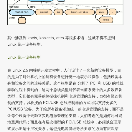
其中涉及到 ksets, kobjects, attrs 等很多术语，这就不得不提到
Linux 统一设备模型。
Linux 统一设备模型
在 Linux 2.5 内核的开发过程中，人们设计了一套新的设备模型，目
的是为了对计算机上的所有设备进行统一地表示和操作，包括设备本
身和设备之间的连接关系。这个模型是在 分析了 PCI 和 USB 的总线
驱动过程中得到的，这两个总线类型能代表当前系统中的大多数设备
类型，它们都有完善的热挺拔机制和电源管理的支持，也都有级连机
制的支持，以桥接的 PCI/USB 总线控制器的方式可以支持更多的
PCI/USB 设备。为了给所有设备添加统一的电源管理的支持，而不是
让每个设备中去独立实现电源管理的支持，人们考虑的是如何尽可能
地重用代码；而且在有层次模型的 PCI/USB 总线中，必须以合理形
式展示出这个层次关系，这也是电源管理等所要求的必须有层次结