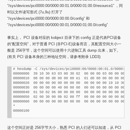
“/sys/devices/pci0000:00/0000:00:01.0/0000:01:00.0/resource1” ，同
时以文件读写形式 (7u,9u) 打开了
“/sys/devices/pci0000:00/0000:00:00.0/config” 和
“/sys/devices/pci0000:00/0000:00:01.0/0000:01:00.0/config”
事实上， PCI 设备对应的 kobject 目录下的 config 正是代表PCI设备
的“配置空间”，对于普通 PCI (非PCI-E)设备而言，其配置空间大小一
般是 256字节，这个空间可以使用十六进制工具 dump 出来，如下。
(有关 PCI 设备本身的三种地址空间，请参考附录 LDD3)
# hexdump -C /sys/devices/pci0000:00/0000:00:01.0/0000:01:
00000000  39 10 30 63 03 00 30 02  00 00 00 03 00 00 00 80
00000010  08 00 00 d8 00 00 00 e1  01 d0 00 00 00 00 00 00
00000020  00 00 00 00 00 00 00 00  00 00 00 00 19 10 30 1b
00000030  00 00 00 00 40 00 00 00  00 00 00 00 00 00 00 00
00000040  01 50 02 06 00 00 00 00  00 00 00 00 00 00 00 00
00000050  02 00 30 00 0b 02 00 ff  00 00 00 00 00 00 00 00
00000060  00 00 00 00 00 00 00 00  00 00 00 00 00 00 00 00
*

00000100
这个空间正好是 256字节大小，熟悉 PCI 的人们还可以知道，从 PCI