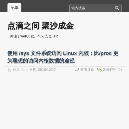
菜单
点滴之间 聚沙成金
关注于web开发, linux, 安全. etc
使用 /sys 文件系统访问 Linux 内核：比/proc 更
为理想的访问内核数据的途径
作者:
feng
日期: 2010/12/22
查看评论
发表评论
(0)