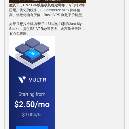
搬瓦工，CN2 GIA线路极其稳定可靠
，专门针对中
国用户优化的线路，E-Commerce VPS 价格稍
高、但绝对物有所值，Basic VPS 则是平价机型。
如果只想找个机场/梯子？试试他们家的
Just My
Socks
，提供SS, V2Ray等服务，走高质量线路，
省心免折腾。