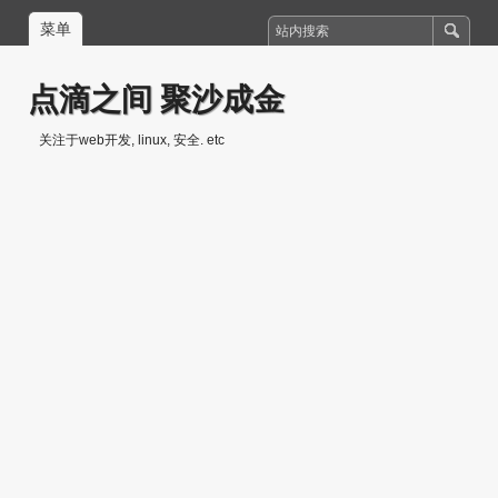
菜单
点滴之间 聚沙成金
关注于web开发, linux, 安全. etc