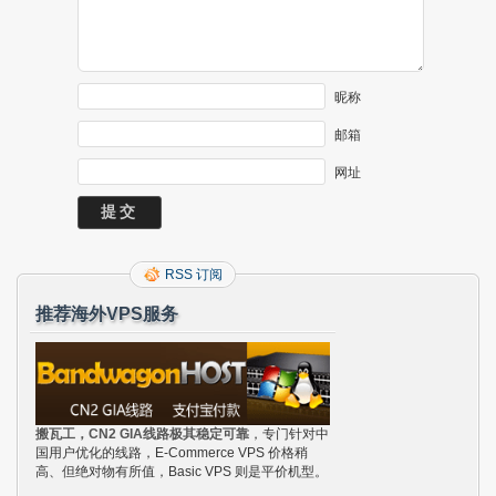
昵称
邮箱
网址
RSS 订阅
推荐海外VPS服务
搬瓦工，CN2 GIA线路极其稳定可靠
，专门针对中
国用户优化的线路，E-Commerce VPS 价格稍
高、但绝对物有所值，Basic VPS 则是平价机型。