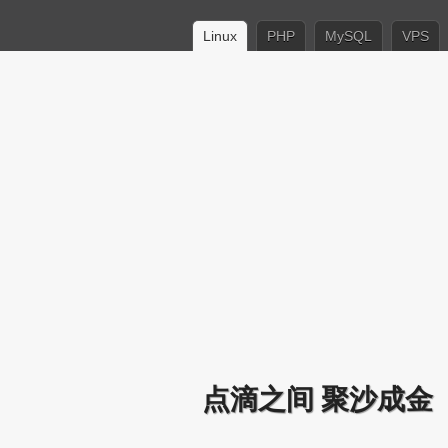
Linux
PHP
MySQL
VPS
点滴之间 聚沙成金