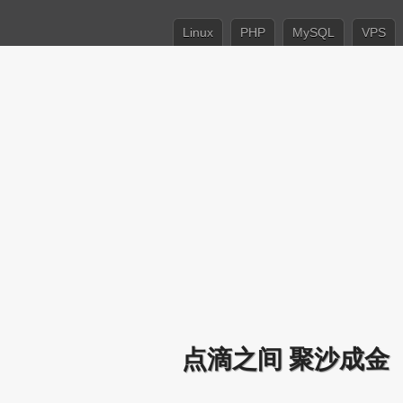
Linux
PHP
MySQL
VPS
点滴之间 聚沙成金