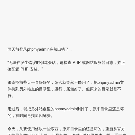
两天前登录phpmyadmin突然出错了，
“无法在发生错误时创建会话，请检查 PHP 或网站服务器日志，并正
确配置 PHP 安装。”
很奇怪前些天一直好好的，怎么就突然不能用了，把phpmyadmin文
件拷到另外站点的目录里，运行，居然好了。但原来的目录就是不
行。
用过后，就把另外站点里的phpmyadmin删掉了，原来目录里还是坏
的，有时间再找原因解决。
今天，又要使用修改一些东西，原来目录里的还是坏的，重新从官方