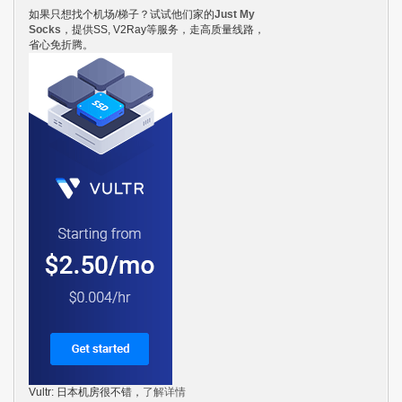
如果只想找个机场/梯子？试试他们家的
Just My
Socks
，提供SS, V2Ray等服务，走高质量线路，
省心免折腾。
Vultr: 日本机房很不错，
了解详情