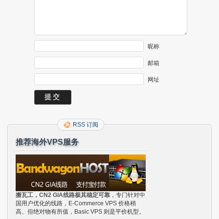
昵称
邮箱
网址
RSS 订阅
推荐海外VPS服务
搬瓦工，CN2 GIA线路极其稳定可靠
，专门针对中
国用户优化的线路，E-Commerce VPS 价格稍
高、但绝对物有所值，Basic VPS 则是平价机型。