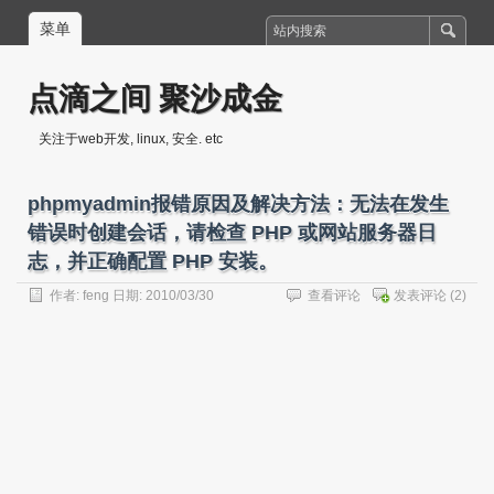
菜单
点滴之间 聚沙成金
关注于web开发, linux, 安全. etc
phpmyadmin报错原因及解决方法：无法在发生
错误时创建会话，请检查 PHP 或网站服务器日
志，并正确配置 PHP 安装。
作者:
feng
日期: 2010/03/30
查看评论
发表评论
(2)