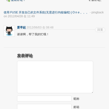
使用 FUSE 开发自己的文件系统(无需进行内核编程) | O n e 。。。
- pingback
on 2012/04/28 在 11:49
爱早起
2012/06/03 在 08:48
回复
谢谢啊，帮了我的忙哦！
发表评论
昵称
邮箱