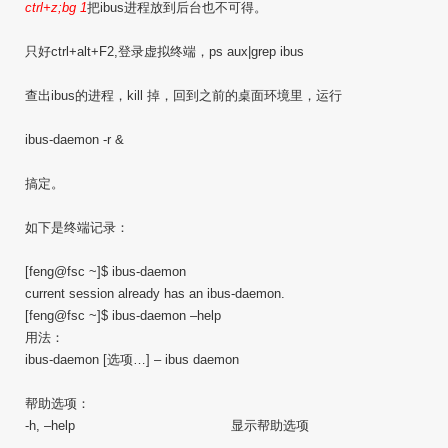
ctrl+z;bg 1
把ibus进程放到后台也不可得。
只好ctrl+alt+F2,登录虚拟终端，ps aux|grep ibus
查出ibus的进程，kill 掉，回到之前的桌面环境里，运行
ibus-daemon -r &
搞定。
如下是终端记录：
[feng@fsc ~]$ ibus-daemon
current session already has an ibus-daemon.
[feng@fsc ~]$ ibus-daemon –help
用法：
ibus-daemon [选项…] – ibus daemon
帮助选项：
-h, –help 显示帮助选项