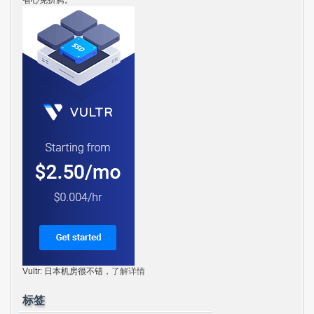
Vultr: 日本机房很不错，
了解详情
标签