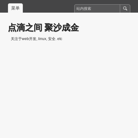
菜单
点滴之间 聚沙成金
关注于web开发, linux, 安全. etc