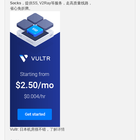
Socks
，提供SS, V2Ray等服务，走高质量线路，
省心免折腾。
Vultr: 日本机房很不错，
了解详情