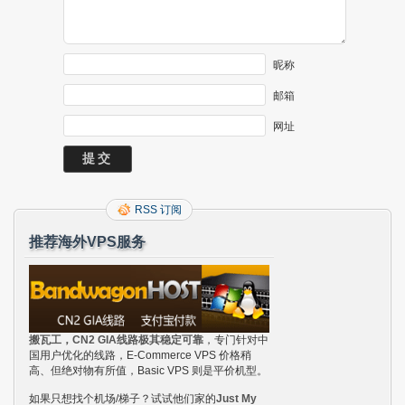
昵称
邮箱
网址
RSS 订阅
推荐海外VPS服务
搬瓦工，CN2 GIA线路极其稳定可靠
，专门针对中
国用户优化的线路，E-Commerce VPS 价格稍
高、但绝对物有所值，Basic VPS 则是平价机型。
如果只想找个机场/梯子？试试他们家的
Just My