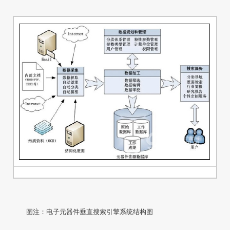
图注：电子元器件垂直搜索引擎系统结构图