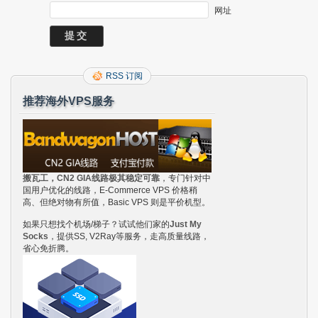
网址
RSS 订阅
推荐海外VPS服务
搬瓦工，CN2 GIA线路极其稳定可靠
，专门针对中
国用户优化的线路，E-Commerce VPS 价格稍
高、但绝对物有所值，Basic VPS 则是平价机型。
如果只想找个机场/梯子？试试他们家的
Just My
Socks
，提供SS, V2Ray等服务，走高质量线路，
省心免折腾。