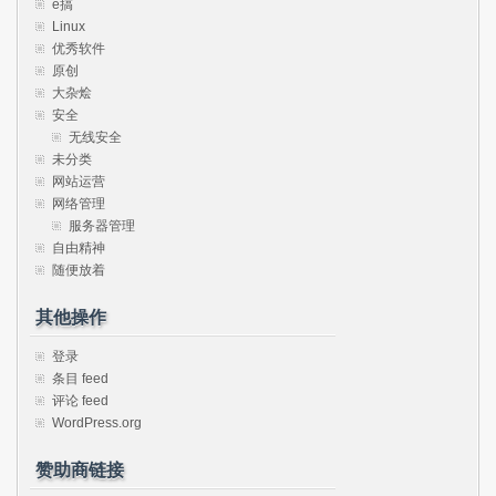
e搞
Linux
优秀软件
原创
大杂烩
安全
无线安全
未分类
网站运营
网络管理
服务器管理
自由精神
随便放着
其他操作
登录
条目 feed
评论 feed
WordPress.org
赞助商链接