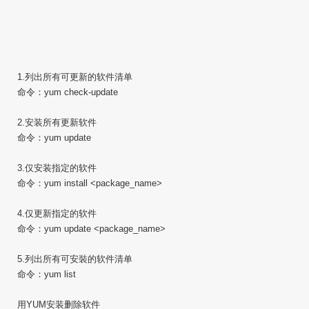
1.列出所有可更新的软件清单
命令：yum check-update
2.安装所有更新软件
命令：yum update
3.仅安装指定的软件
命令：yum install <package_name>
4.仅更新指定的软件
命令：yum update <package_name>
5.列出所有可安裝的软件清单
命令：yum list
用YUM安装删除软件