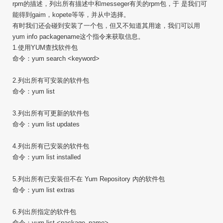
rpm的描述，列出所有描述中和messeger有关的rpm包，于 是我们可
能得到gaim，kopete等等，并从中选择。
有时我们还会碰到安装了一个包，但又不知道其用途，我们可以用
yum info packagename这个指令来获取信息。
1.使用YUM查找软件包
命令：yum search <keyword>
2.列出所有可安装的软件包
命令：yum list
3.列出所有可更新的软件包
命令：yum list updates
4.列出所有已安装的软件包
命令：yum list installed
5.列出所有已安装但不在 Yum Repository 內的软件包
命令：yum list extras
6.列出所指定的软件包
命令：yum list <package_name>