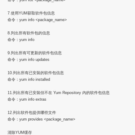
7.使用YUM获取软件包信息
命令：yum info <package_name>
8.列出所有软件包的信息
命令：yum info
9.列出所有可更新的软件包信息
命令：yum info updates
10.列出所有已安裝的软件包信息
命令：yum info installed
11.列出所有已安裝但不在 Yum Repository 內的软件包信息
命令：yum info extras
12.列出软件包提供哪些文件
命令：yum provides <package_name>
清除YUM缓存