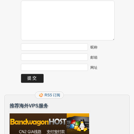
昵称
邮箱
网址
RSS 订阅
推荐海外VPS服务