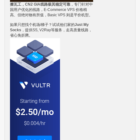
搬瓦工，CN2 GIA线路极其稳定可靠
，专门针对中
国用户优化的线路，E-Commerce VPS 价格稍
高、但绝对物有所值，Basic VPS 则是平价机型。
如果只想找个机场/梯子？试试他们家的
Just My
Socks
，提供SS, V2Ray等服务，走高质量线路，
省心免折腾。