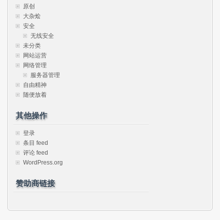
原创
大杂烩
安全
无线安全
未分类
网站运营
网络管理
服务器管理
自由精神
随便放着
其他操作
登录
条目 feed
评论 feed
WordPress.org
赞助商链接