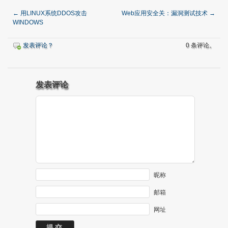
←
用LINUX系统DDOS攻击
Web应用安全关：漏洞测试技术
→
WINDOWS
发表评论？
0 条评论。
发表评论
昵称
邮箱
网址