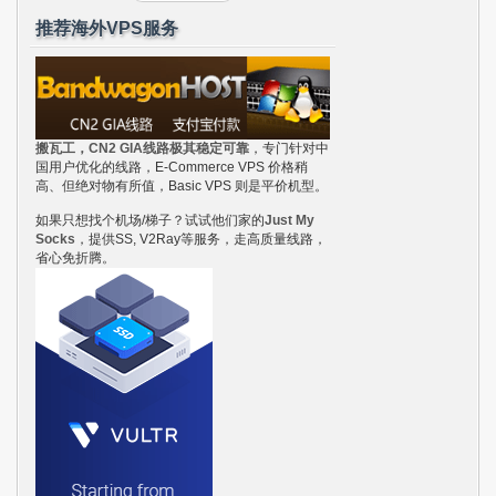
推荐海外VPS服务
搬瓦工，CN2 GIA线路极其稳定可靠
，专门针对中
国用户优化的线路，E-Commerce VPS 价格稍
高、但绝对物有所值，Basic VPS 则是平价机型。
如果只想找个机场/梯子？试试他们家的
Just My
Socks
，提供SS, V2Ray等服务，走高质量线路，
省心免折腾。