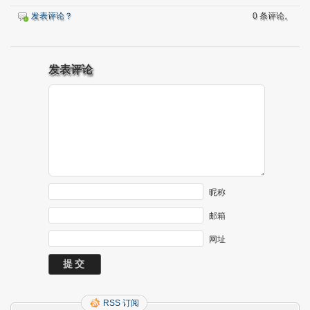
发表评论？
0 条评论。
发表评论
昵称
邮箱
网址
RSS 订阅