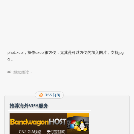
phpExcel，操作excel很方便，尤其是可以方便的加入图片，支持jpg
g …
继续阅读 »
RSS 订阅
推荐海外VPS服务