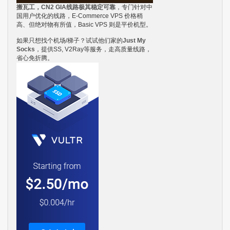
搬瓦工，CN2 GIA线路极其稳定可靠
，专门针对中
国用户优化的线路，E-Commerce VPS 价格稍
高、但绝对物有所值，Basic VPS 则是平价机型。
如果只想找个机场/梯子？试试他们家的
Just My
Socks
，提供SS, V2Ray等服务，走高质量线路，
省心免折腾。