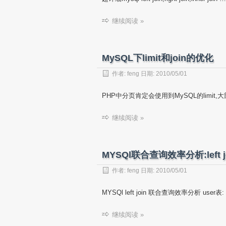
继续阅读 »
MySQL下limit和join的优化
作者:
feng
日期:
2010/05/01
PHP中分页肯定会使用到MySQL的limit,大
继续阅读 »
MYSQl联合查询效率分析:left j
作者:
feng
日期:
2010/05/01
MYSQl left join 联合查询效率分析 user表: 
继续阅读 »