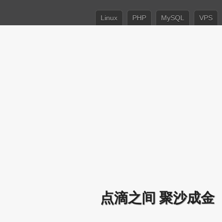
Linux
PHP
MySQL
VPS
点滴之间 聚沙成金