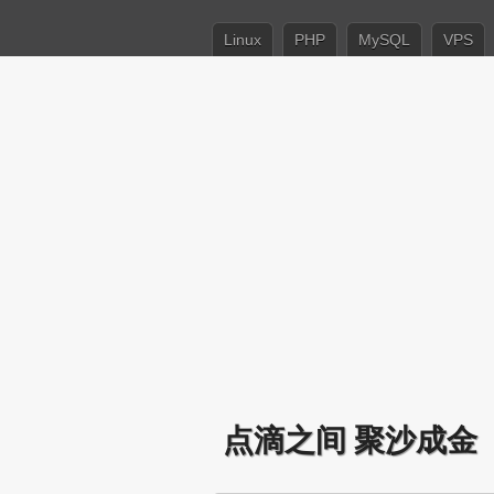
Linux
PHP
MySQL
VPS
点滴之间 聚沙成金