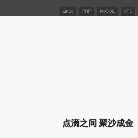
Linux
PHP
MySQL
VPS
点滴之间 聚沙成金