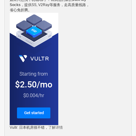
Socks
，提供SS, V2Ray等服务，走高质量线路，
省心免折腾。
Vultr: 日本机房很不错，
了解详情