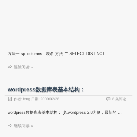
方法一 sp_columns 表名 方法 二 SELECT DISTINCT …
继续阅读 »
wordpress数据库表基本结构：
作者:
feng
日期:
2009/02/28
8 条评论
wordpress数据库表基本结构： [以wordpress 2.8为例，最新的 …
继续阅读 »