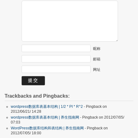
昵称
邮箱
网址
Trackbacks and Pingbacks:
wordpress数据库表基本结构 | 1/2 * PI * R^2
- Pingback on
2012/06/21/ 14:28
wordpress数据库表基本结构 | 养生指南网
- Pingback on 2012/07/05/
07:03
WordPress数据库结构和表结构 | 养生指南网
- Pingback on
2012/07/05/ 18:00