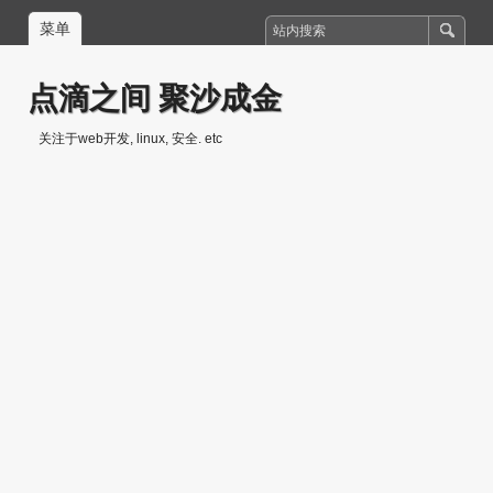
菜单
点滴之间 聚沙成金
关注于web开发, linux, 安全. etc