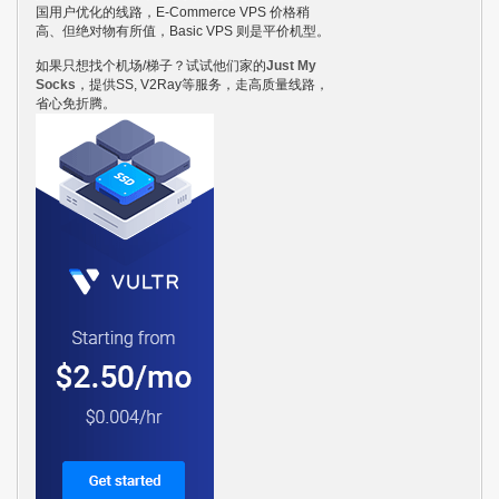
国用户优化的线路，E-Commerce VPS 价格稍
高、但绝对物有所值，Basic VPS 则是平价机型。
如果只想找个机场/梯子？试试他们家的
Just My
Socks
，提供SS, V2Ray等服务，走高质量线路，
省心免折腾。