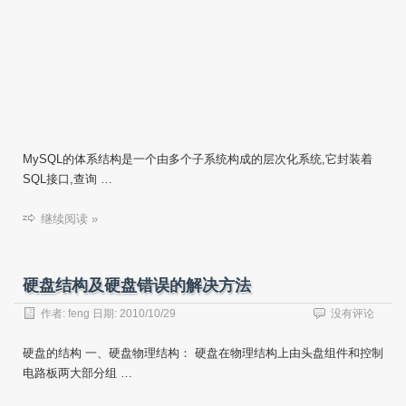
MySQL的体系结构是一个由多个子系统构成的层次化系统,它封装着
SQL接口,查询 …
继续阅读 »
硬盘结构及硬盘错误的解决方法
作者:
feng
日期:
2010/10/29
没有评论
硬盘的结构 一、硬盘物理结构： 硬盘在物理结构上由头盘组件和控制
电路板两大部分组 …